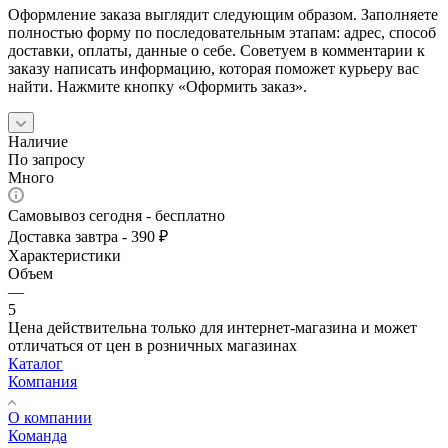
Оформление заказа выглядит следующим образом. Заполняете
полностью форму по последовательным этапам: адрес, способ
доставки, оплаты, данные о себе. Советуем в комментарии к
заказу написать информацию, которая поможет курьеру вас
найти. Нажмите кнопку «Оформить заказ».
Наличие
По запросу
Много
Самовывоз сегодня - бесплатно
Доставка завтра - 390 ₽
Характеристики
Объем
—
5
Цена действительна только для интернет-магазина и может
отличаться от цен в розничных магазинах
Каталог
Компания
О компании
Команда