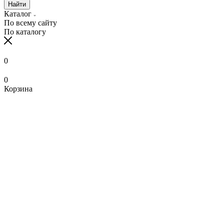
Найти
Каталог
По всему сайту
По каталогу
0
0
Корзина