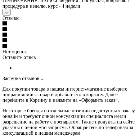
ПРИМЕНЕНИЕ: техника введения - папульная, ковровая. 1
процедура в неделю, курс - 4 недели.
Отзывы
Нет оценок
Оставить отзыв
Загрузка отзывов...
Для покупки товара в нашем интернет-магазине выберите
понравившийся товар и добавьте его в корзину. Далее
перейдите в Корзину и нажмите на «Оформить заказ».
Некоторые бренды и отдельные позиции недоступны к заказу
онлайн и требуют очной консультации специалиста и/или
разрешение на работу с препаратом. Такие продукты на сайте
указаны с ценой «по запросу». Обращайтесь по телефонам за
консультацией к нашим менеджерам.