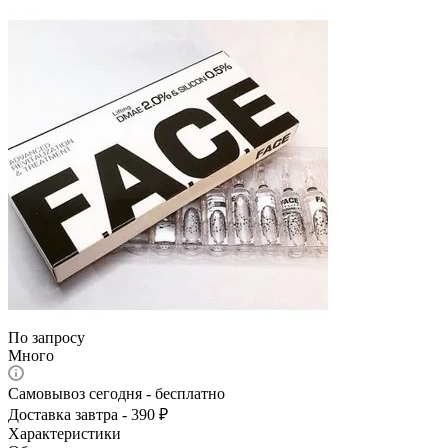
По запросу
Много
Самовывоз сегодня - бесплатно
Доставка завтра - 390 ₽
Характеристики