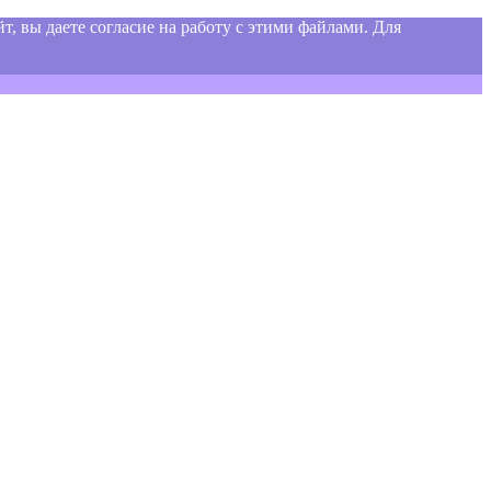
т, вы даете согласие на работу с этими файлами. Для