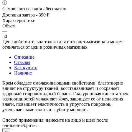
Самовывоз сегодня - бесплатно
Доставка завтра - 390 ₽
Характеристики
Объем
—
50
Цена действительна только для интернет-магазина и может
отличаться от цен в розничных магазинах
Описание
Отзывы
Как купить
Наличие
Крем обладает омолаживающими свойствами, благотворно
влияет на структуру тканей, восстанавливает и сохраняет
здоровый гидролипидный баланс. Гиалуроновая кислота трех
разновидностей увлажняет кожу, защищает ее от испарения
влаги, повышает эластичность и упругость покровов,
уменьшает заметность и глубину морщин.
Способ применения: нанесите на лицо и шею после
очищения/бритья.