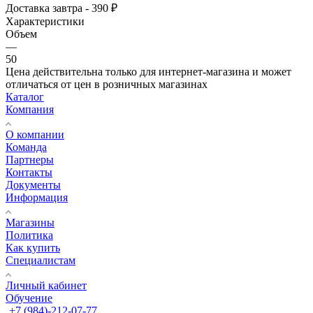
Доставка завтра - 390 ₽
Характеристики
Объем
—
50
Цена действительна только для интернет-магазина и может
отличаться от цен в розничных магазинах
Каталог
Компания
О компании
Команда
Партнеры
Контакты
Документы
Информация
Магазины
Политика
Как купить
Специалистам
Личный кабинет
Обучение
+7 (984)-212-07-77