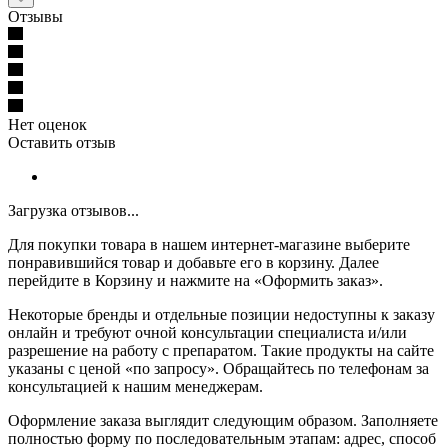
Отзывы
Нет оценок
Оставить отзыв
Загрузка отзывов...
Для покупки товара в нашем интернет-магазине выберите
понравившийся товар и добавьте его в корзину. Далее
перейдите в Корзину и нажмите на «Оформить заказ».
Некоторые бренды и отдельные позиции недоступны к заказу
онлайн и требуют очной консультации специалиста и/или
разрешение на работу с препаратом. Такие продукты на сайте
указаны с ценой «по запросу». Обращайтесь по телефонам за
консультацией к нашим менеджерам.
Оформление заказа выглядит следующим образом. Заполняете
полностью форму по последовательным этапам: адрес, способ