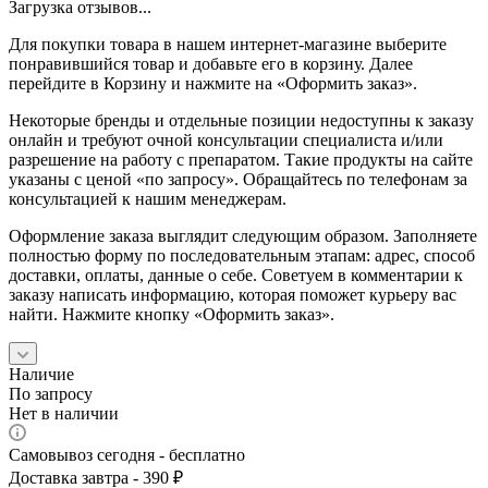
Загрузка отзывов...
Для покупки товара в нашем интернет-магазине выберите
понравившийся товар и добавьте его в корзину. Далее
перейдите в Корзину и нажмите на «Оформить заказ».
Некоторые бренды и отдельные позиции недоступны к заказу
онлайн и требуют очной консультации специалиста и/или
разрешение на работу с препаратом. Такие продукты на сайте
указаны с ценой «по запросу». Обращайтесь по телефонам за
консультацией к нашим менеджерам.
Оформление заказа выглядит следующим образом. Заполняете
полностью форму по последовательным этапам: адрес, способ
доставки, оплаты, данные о себе. Советуем в комментарии к
заказу написать информацию, которая поможет курьеру вас
найти. Нажмите кнопку «Оформить заказ».
Наличие
По запросу
Нет в наличии
Самовывоз сегодня - бесплатно
Доставка завтра - 390 ₽