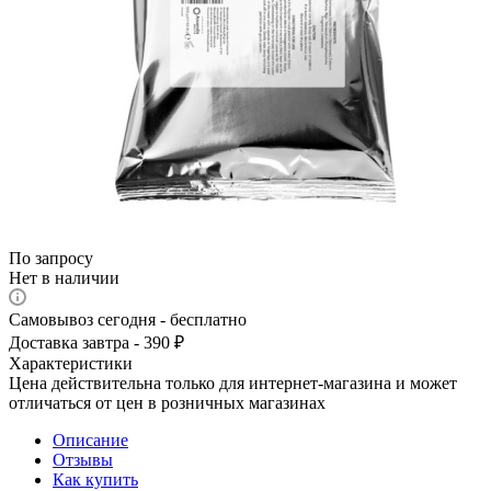
По запросу
Нет в наличии
Самовывоз сегодня - бесплатно
Доставка завтра - 390 ₽
Характеристики
Цена действительна только для интернет-магазина и может
отличаться от цен в розничных магазинах
Описание
Отзывы
Как купить