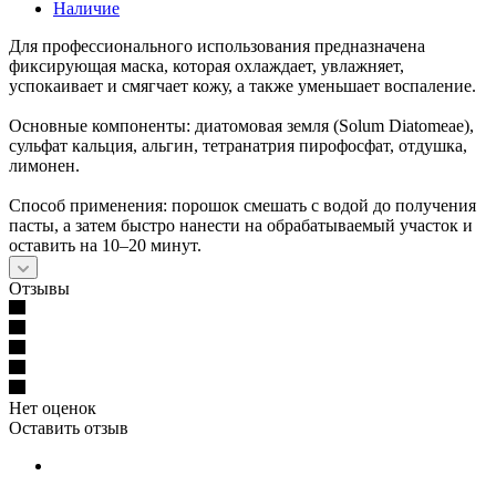
Наличие
Для профессионального использования предназначена
фиксирующая маска, которая охлаждает, увлажняет,
успокаивает и смягчает кожу, а также уменьшает воспаление.
Основные компоненты: диатомовая земля (Solum Diatomeae),
сульфат кальция, альгин, тетранатрия пирофосфат, отдушка,
лимонен.
Способ применения: порошок смешать с водой до получения
пасты, а затем быстро нанести на обрабатываемый участок и
оставить на 10–20 минут.
Отзывы
Нет оценок
Оставить отзыв