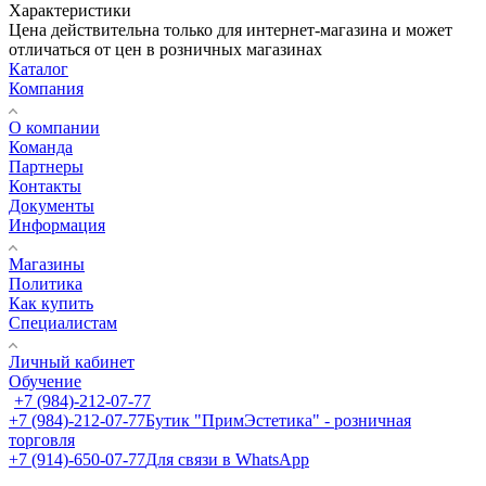
Характеристики
Цена действительна только для интернет-магазина и может
отличаться от цен в розничных магазинах
Каталог
Компания
О компании
Команда
Партнеры
Контакты
Документы
Информация
Магазины
Политика
Как купить
Специалистам
Личный кабинет
Обучение
+7 (984)-212-07-77
+7 (984)-212-07-77
Бутик "ПримЭстетика" - розничная
торговля
+7 (914)-650-07-77
Для связи в WhatsApp