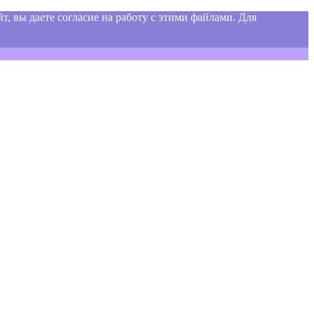
т, вы даете согласие на работу с этими файлами. Для