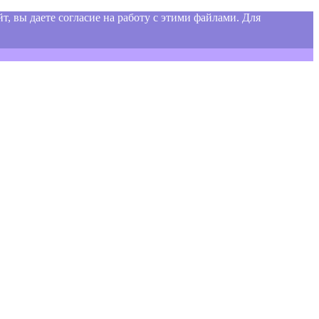
т, вы даете согласие на работу с этими файлами. Для