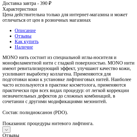
Доставка завтра - 390 ₽
Характеристики
Цена действительна только для интернет-магазина и может
отличаться от цен в розничных магазинах
Описание
Отзывы
Как купить
Наличие
MONO нить состоит из специальной иглы-носителя и
монофиламентной нити с гладкой поверхностью. MONO нити
имеют ревитализирующий эффект, улучшают качество кожи,
усиливают выработку коллагена. Применяются для
подготовки кожи к установке лифтинговых нитей. Наиболее
часто используются в практике косметолога, применяются
практически при всех видах процедур: от легкой коррекции
незначительных дефектов до сложных комбинаций, в
сочетании с другими модификациями мезонитей.
Состав: полидиоксанон (PDO).
Показания: процедуры нитевого лифтинга.
Отзывы