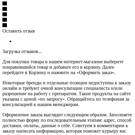
Оставить отзыв
Загрузка отзывов...
Для покупки товара в нашем интернет-магазине выберите
понравившийся товар и добавьте его в корзину. Далее
перейдите в Корзину и нажмите на «Оформить заказ».
Некоторые бренды и отдельные позиции недоступны к заказу
онлайн и требуют очной консультации специалиста и/или
разрешение на работу с препаратом. Такие продукты на сайте
указаны с ценой «по запросу». Обращайтесь по телефонам за
консультацией к нашим менеджерам.
Оформление заказа выглядит следующим образом. Заполняете
полностью форму по последовательным этапам: адрес, способ
доставки, оплаты, данные о себе. Советуем в комментарии к
заказу написать информацию, которая поможет курьеру вас