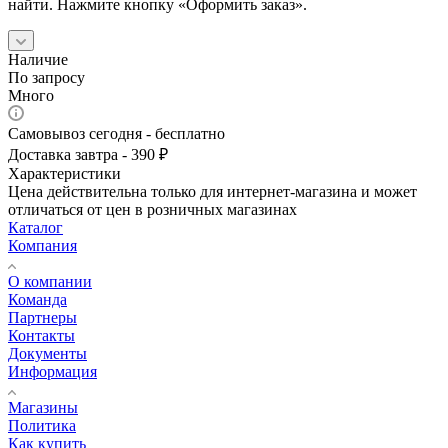
найти. Нажмите кнопку «Оформить заказ».
Наличие
По запросу
Много
Самовывоз сегодня - бесплатно
Доставка завтра - 390 ₽
Характеристики
Цена действительна только для интернет-магазина и может
отличаться от цен в розничных магазинах
Каталог
Компания
О компании
Команда
Партнеры
Контакты
Документы
Информация
Магазины
Политика
Как купить