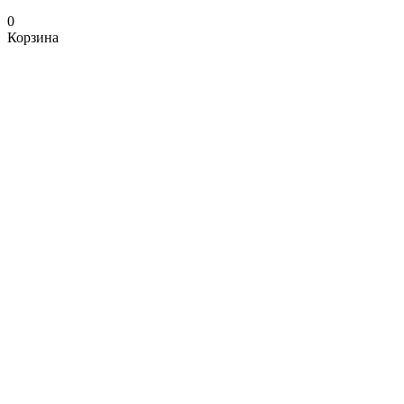
0
Корзина