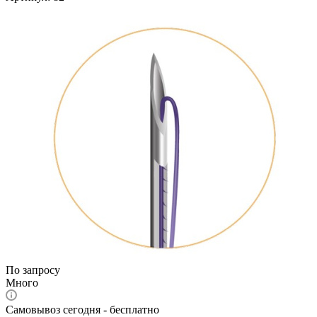
По запросу
Много
Самовывоз сегодня - бесплатно