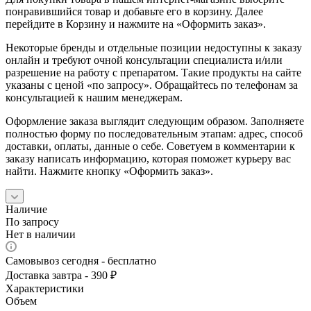
понравившийся товар и добавьте его в корзину. Далее
перейдите в Корзину и нажмите на «Оформить заказ».
Некоторые бренды и отдельные позиции недоступны к заказу
онлайн и требуют очной консультации специалиста и/или
разрешение на работу с препаратом. Такие продукты на сайте
указаны с ценой «по запросу». Обращайтесь по телефонам за
консультацией к нашим менеджерам.
Оформление заказа выглядит следующим образом. Заполняете
полностью форму по последовательным этапам: адрес, способ
доставки, оплаты, данные о себе. Советуем в комментарии к
заказу написать информацию, которая поможет курьеру вас
найти. Нажмите кнопку «Оформить заказ».
Наличие
По запросу
Нет в наличии
Самовывоз сегодня - бесплатно
Доставка завтра - 390 ₽
Характеристики
Объем