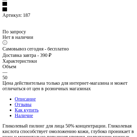
Артикул:
187
По запросу
Нет в наличии
Самовывоз сегодня - бесплатно
Доставка завтра - 390 ₽
Характеристики
Объем
—
50
Цена действительна только для интернет-магазина и может
отличаться от цен в розничных магазинах
Описание
Отзывы
Как купить
Наличие
Гликолевый пилинг для лица 50% концентрации. Гликолевая
кислота способствует омоложению кожи, глубоко проникает в
кожу и моментально повышает уровень гидратации кожных