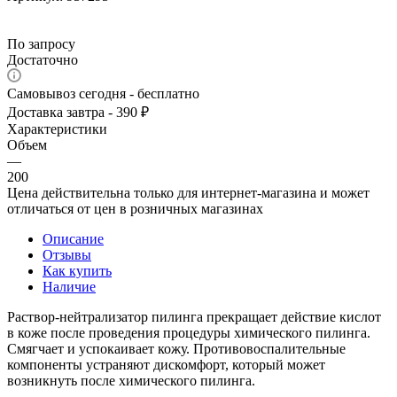
По запросу
Достаточно
Самовывоз сегодня - бесплатно
Доставка завтра - 390 ₽
Характеристики
Объем
—
200
Цена действительна только для интернет-магазина и может
отличаться от цен в розничных магазинах
Описание
Отзывы
Как купить
Наличие
Раствор-нейтрализатор пилинга прекращает действие кислот
в коже после проведения процедуры химического пилинга.
Смягчает и успокаивает кожу. Противовоспалительные
компоненты устраняют дискомфорт, который может
возникнуть после химического пилинга.