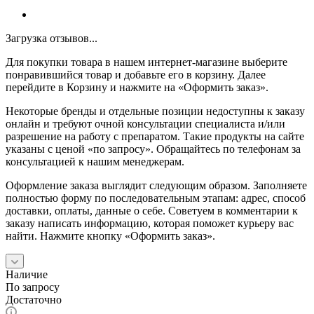
Загрузка отзывов...
Для покупки товара в нашем интернет-магазине выберите
понравившийся товар и добавьте его в корзину. Далее
перейдите в Корзину и нажмите на «Оформить заказ».
Некоторые бренды и отдельные позиции недоступны к заказу
онлайн и требуют очной консультации специалиста и/или
разрешение на работу с препаратом. Такие продукты на сайте
указаны с ценой «по запросу». Обращайтесь по телефонам за
консультацией к нашим менеджерам.
Оформление заказа выглядит следующим образом. Заполняете
полностью форму по последовательным этапам: адрес, способ
доставки, оплаты, данные о себе. Советуем в комментарии к
заказу написать информацию, которая поможет курьеру вас
найти. Нажмите кнопку «Оформить заказ».
Наличие
По запросу
Достаточно