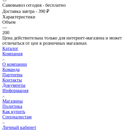
Самовывоз сегодня - бесплатно
Доставка завтра - 390 ₽
Характеристики
Объем
—
200
Цена действительна только для интернет-магазина и может
отличаться от цен в розничных магазинах
Каталог
Компания
О компании
Команда
Партнеры
Контакты
Документы
Информация
Магазины
Политика
Как купить
Специалистам
Личный кабинет