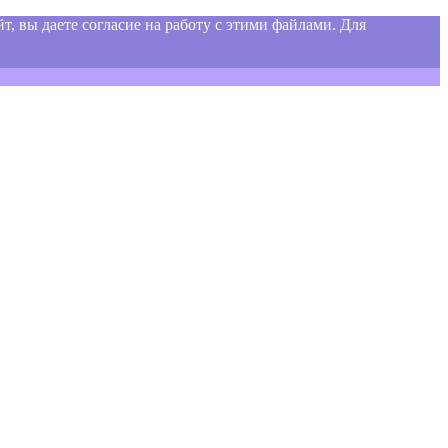
т, вы даете согласие на работу с этими файлами. Для