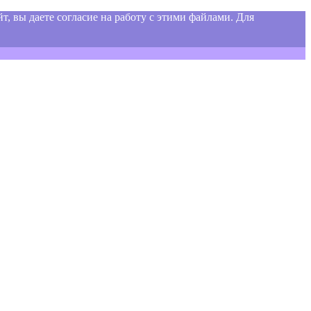
т, вы даете согласие на работу с этими файлами. Для