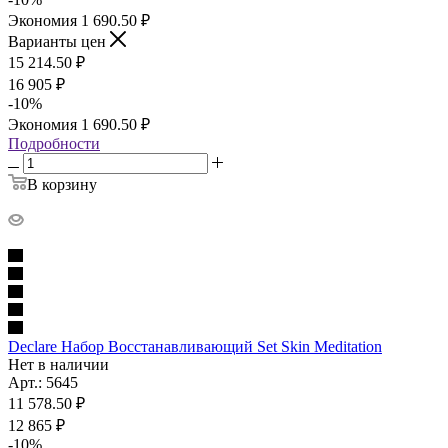
Экономия
1 690.50
₽
Варианты цен
15 214.50
₽
16 905
₽
-
10
%
Экономия
1 690.50
₽
Подробности
В корзину
Declare Набор Восстанавливающий Set Skin Meditation
Нет в наличии
Арт.: 5645
11 578.50
₽
12 865
₽
-
10
%