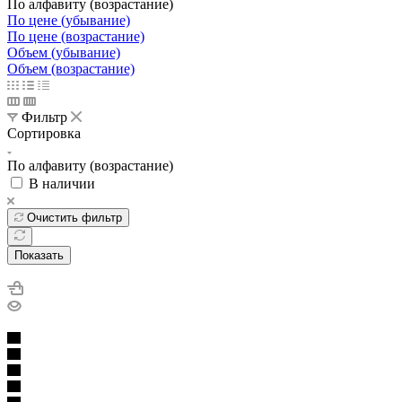
По алфавиту (возрастание)
По цене (убывание)
По цене (возрастание)
Объем (убывание)
Объем (возрастание)
Фильтр
Сортировка
По алфавиту (возрастание)
В наличии
Очистить фильтр
Показать