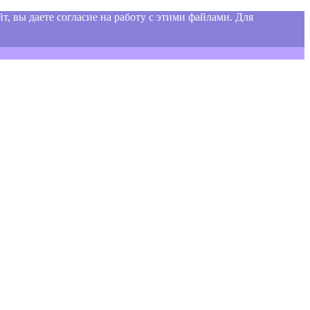
т, вы даете согласие на работу с этими файлами. Для