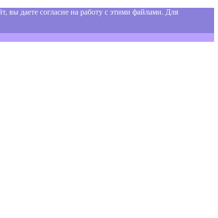
т, вы даете согласие на работу с этими файлами. Для