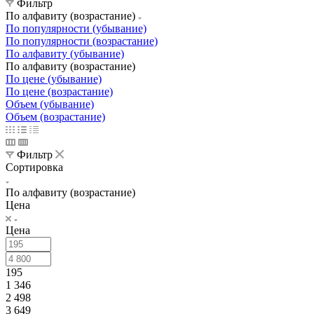
Фильтр
По алфавиту (возрастание)
По популярности (убывание)
По популярности (возрастание)
По алфавиту (убывание)
По алфавиту (возрастание)
По цене (убывание)
По цене (возрастание)
Объем (убывание)
Объем (возрастание)
Фильтр
Сортировка
По алфавиту (возрастание)
Цена
Цена
195
1 346
2 498
3 649