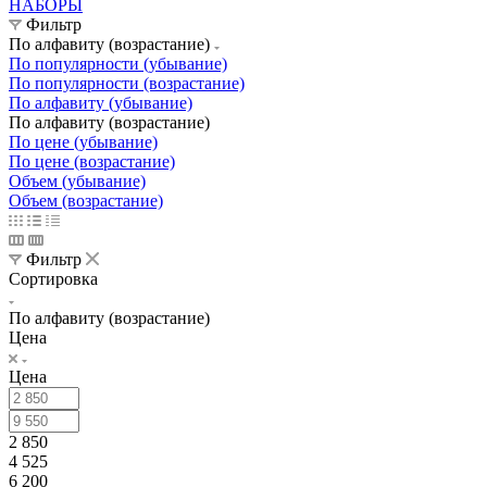
НАБОРЫ
Фильтр
По алфавиту (возрастание)
По популярности (убывание)
По популярности (возрастание)
По алфавиту (убывание)
По алфавиту (возрастание)
По цене (убывание)
По цене (возрастание)
Объем (убывание)
Объем (возрастание)
Фильтр
Сортировка
По алфавиту (возрастание)
Цена
Цена
2 850
4 525
6 200