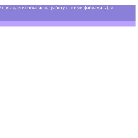
т, вы даете согласие на работу с этими файлами. Для