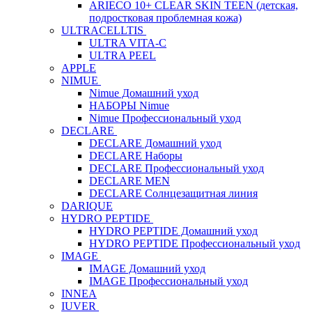
ARIECO 10+ CLEAR SKIN TEEN (детская,
подростковая проблемная кожа)
ULTRACELLTIS
ULTRA VITA-C
ULTRA PEEL
APPLE
NIMUE
Nimue Домашний уход
НАБОРЫ Nimue
Nimue Профессиональный уход
DECLARE
DECLARE Домашний уход
DECLARE Наборы
DECLARE Профессиональный уход
DECLARE MEN
DECLARE Солнцезащитная линия
DARIQUE
HYDRO PEPTIDE
HYDRO PEPTIDE Домашний уход
HYDRO PEPTIDE Профессиональный уход
IMAGE
IMAGE Домашний уход
IMAGE Профессиональный уход
INNEA
IUVER