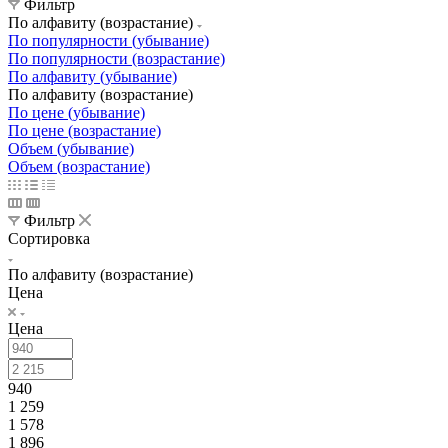
Фильтр
По алфавиту (возрастание)
По популярности (убывание)
По популярности (возрастание)
По алфавиту (убывание)
По алфавиту (возрастание)
По цене (убывание)
По цене (возрастание)
Объем (убывание)
Объем (возрастание)
Фильтр
Сортировка
По алфавиту (возрастание)
Цена
Цена
940
1 259
1 578
1 896