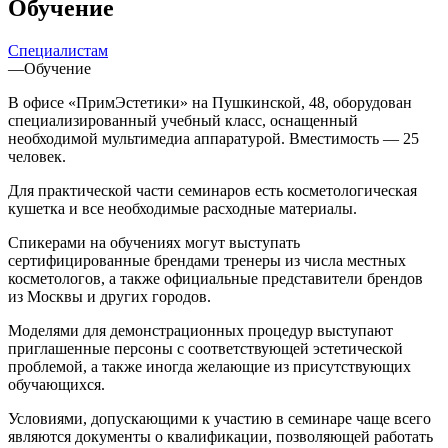
Обучение
Специалистам
—
Обучение
В офисе «ПримЭстетики» на Пушкинской, 48, оборудован
специализированный учебный класс, оснащенный
необходимой мультимедиа аппаратурой. Вместимость — 25
человек.
Для практической части семинаров есть косметологическая
кушетка и все необходимые расходные материалы.
Спикерами на обучениях могут выступать
сертифицированные брендами тренеры из числа местных
косметологов, а также официальные представители брендов
из Москвы и других городов.
Моделями для демонстрационных процедур выступают
приглашенные персоны с соответствующей эстетической
проблемой, а также иногда желающие из присутствующих
обучающихся.
Условиями, допускающими к участию в семинаре чаще всего
являются документы о квалификации, позволяющей работать